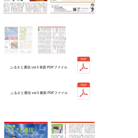
ふるさと通信 vol.3 表面 PDFファイル
ふるさと通信 vol.3 裏面 PDFファイル