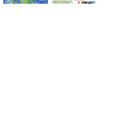
ふるさと通信 vol.1 表面 PDFファイル