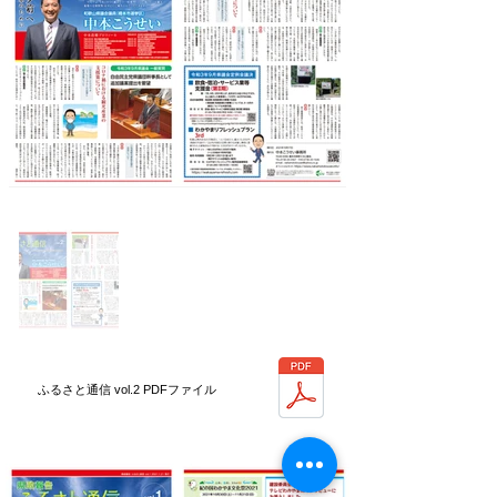
ふるさと通信 vol.2 PDFファイル